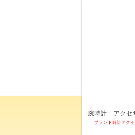
腕時計 アクセ
ブランド時計アク